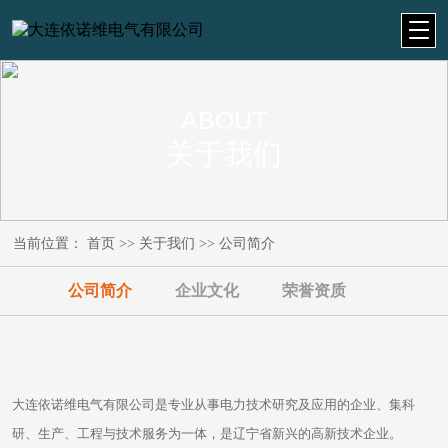
ABOUT
关于我们
当前位置：
首页
>>
关于我们
>>
公司简介
公司简介
企业文化
荣誉资质
大连依诺维电气有限公司是专业从事电力技术研究及应用的企业、集科
研、生产、工程与技术服务为一体，是辽宁省新兴的高新技术企业。